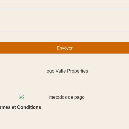
Envoyer
rmes et Conditions