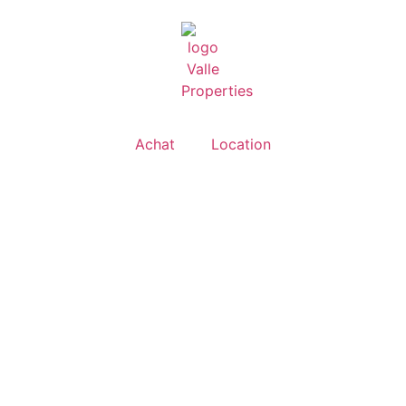
Achat
Location