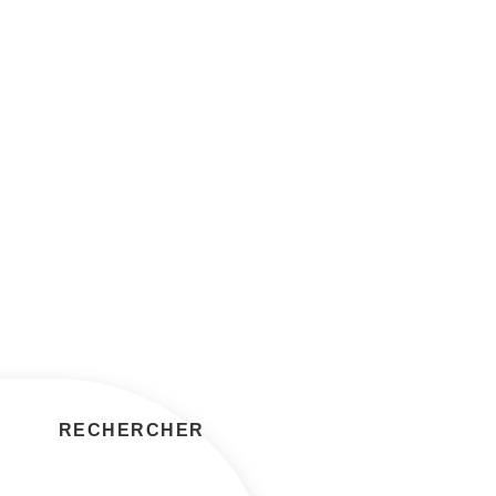
RECHERCHER