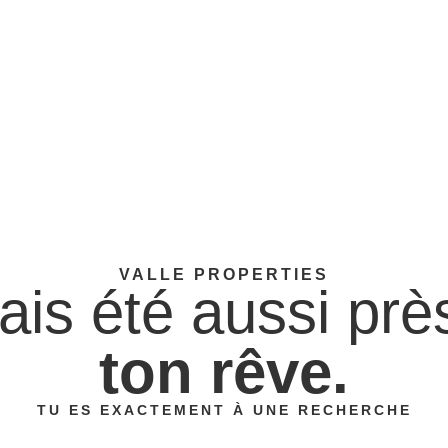
VALLE PROPERTIES
ais été aussi près
ton rêve.
TU ES EXACTEMENT À UNE RECHERCHE