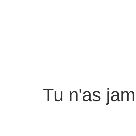
Tu n'as jam