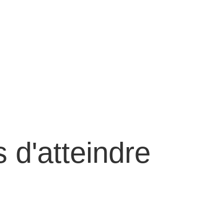
 d'atteindre