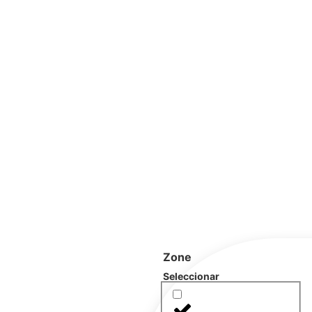
Zone
Seleccionar