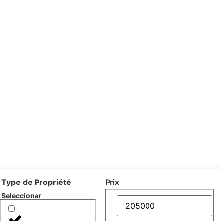
Type de Propriété
Prix
Seleccionar