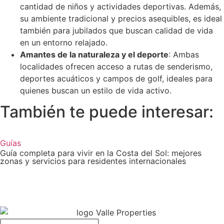
cantidad de niños y actividades deportivas. Además,
su ambiente tradicional y precios asequibles, es ideal
también para jubilados que buscan calidad de vida
en un entorno relajado.
Amantes de la naturaleza y el deporte
: Ambas
localidades ofrecen acceso a rutas de senderismo,
deportes acuáticos y campos de golf, ideales para
quienes buscan un estilo de vida activo.
También te puede interesar:
Guías
Guía completa para vivir en la Costa del Sol: mejores
zonas y servicios para residentes internacionales