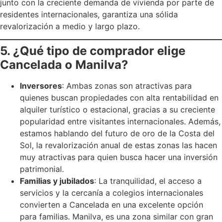
junto con la creciente demanda de vivienda por parte de
residentes internacionales, garantiza una sólida
revalorización a medio y largo plazo.
5. ¿Qué tipo de comprador elige
Cancelada o Manilva?
Inversores
: Ambas zonas son atractivas para
quienes buscan propiedades con alta rentabilidad en
alquiler turístico o estacional, gracias a su creciente
popularidad entre visitantes internacionales. Además,
estamos hablando del futuro de oro de la Costa del
Sol, la revalorización anual de estas zonas las hacen
muy atractivas para quien busca hacer una inversión
patrimonial.
Familias y jubilados
: La tranquilidad, el acceso a
servicios y la cercanía a colegios internacionales
convierten a Cancelada en una excelente opción
para familias. Manilva, es una zona similar con gran