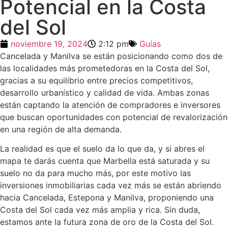
Potencial en la Costa
del Sol
noviembre 19, 2024
2:12 pm
Guías
Cancelada y Manilva se están posicionando como dos de
las localidades más prometedoras en la Costa del Sol,
gracias a su equilibrio entre precios competitivos,
desarrollo urbanístico y calidad de vida. Ambas zonas
están captando la atención de compradores e inversores
que buscan oportunidades con potencial de revalorización
en una región de alta demanda.
La realidad es que el suelo da lo que da, y si abres el
mapa te darás cuenta que Marbella está saturada y su
suelo no da para mucho más, por este motivo las
inversiones inmobiliarias cada vez más se están abriendo
hacia Cancelada, Estepona y Manilva, proponiendo una
Costa del Sol cada vez más amplia y rica. Sin duda,
estamos ante la futura zona de oro de la Costa del Sol.