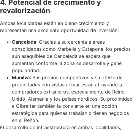
4. Potencial de crecimiento y
revalorización
Ambas localidades están en pleno crecimiento y
representan una excelente oportunidad de inversión:
Cancelada
: Gracias a su cercanía a áreas
consolidadas como Marbella y Estepona, los precios
aún asequibles de Cancelada se espera que
aumenten conforme la zona se desarrolle y gane
popularidad.
Manilva
: Sus precios competitivos y su oferta de
propiedades con vistas al mar están atrayendo a
compradores extranjeros, especialmente de Reino
Unido, Alemania y los países nórdicos. Su proximidad
a Gibraltar también la convierte en una opción
estratégica para quienes trabajan o tienen negocios
en el Peñón.
El desarrollo de infraestructura en ambas localidades,