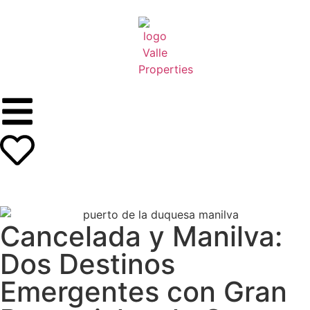
Cancelada y Manilva:
Dos Destinos
Emergentes con Gran