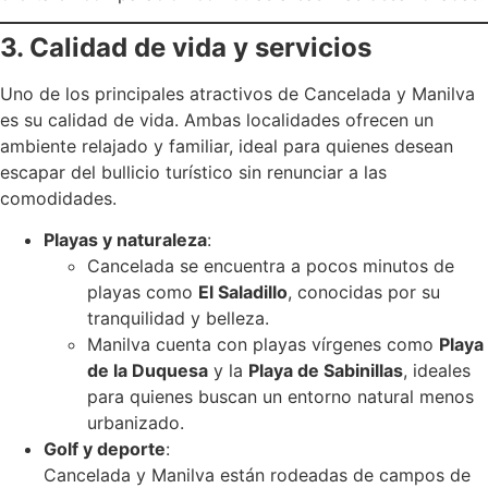
3. Calidad de vida y servicios
Uno de los principales atractivos de Cancelada y Manilva
es su calidad de vida. Ambas localidades ofrecen un
ambiente relajado y familiar, ideal para quienes desean
escapar del bullicio turístico sin renunciar a las
comodidades.
Playas y naturaleza
:
Cancelada se encuentra a pocos minutos de
playas como
El Saladillo
, conocidas por su
tranquilidad y belleza.
Manilva cuenta con playas vírgenes como
Playa
de la Duquesa
y la
Playa de Sabinillas
, ideales
para quienes buscan un entorno natural menos
urbanizado.
Golf y deporte
:
Cancelada y Manilva están rodeadas de campos de