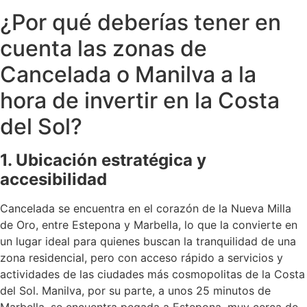
¿Por qué deberías tener en
cuenta las zonas de
Cancelada o Manilva a la
hora de invertir en la Costa
del Sol?
1. Ubicación estratégica y
accesibilidad
Cancelada se encuentra en el corazón de la Nueva Milla
de Oro, entre Estepona y Marbella, lo que la convierte en
un lugar ideal para quienes buscan la tranquilidad de una
zona residencial, pero con acceso rápido a servicios y
actividades de las ciudades más cosmopolitas de la Costa
del Sol. Manilva, por su parte, a unos 25 minutos de