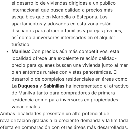
el desarrollo de viviendas dirigidas a un público
internacional que busca calidad a precios más
asequibles que en Marbella o Estepona. Los
apartamentos y adosados en esta zona están
diseñados para atraer a familias y parejas jóvenes,
así como a inversores interesados en el alquiler
turístico.
Manilva
: Con precios aún más competitivos, esta
localidad ofrece una excelente relación calidad-
precio para quienes buscan una vivienda junto al mar
o en entornos rurales con vistas panorámicas. El
desarrollo de complejos residenciales en áreas como
La Duquesa
y
Sabinillas
ha incrementado el atractivo
de Manilva tanto para compradores de primera
residencia como para inversores en propiedades
vacacionales.
Ambas localidades presentan un alto potencial de
revalorización gracias a la creciente demanda y la limitada
oferta en comparación con otras áreas más desarrolladas.