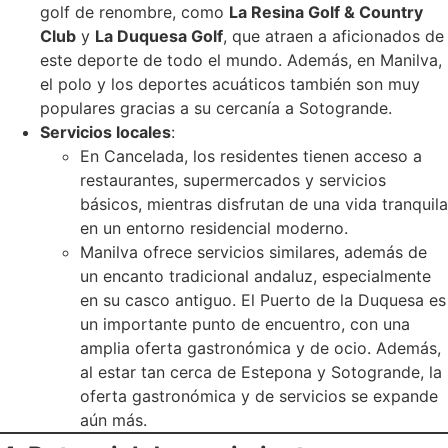
golf de renombre, como
La Resina Golf & Country
Club
y
La Duquesa Golf
, que atraen a aficionados de
este deporte de todo el mundo. Además, en Manilva,
el polo y los deportes acuáticos también son muy
populares gracias a su cercanía a Sotogrande.
Servicios locales
:
En Cancelada, los residentes tienen acceso a
restaurantes, supermercados y servicios
básicos, mientras disfrutan de una vida tranquila
en un entorno residencial moderno.
Manilva ofrece servicios similares, además de
un encanto tradicional andaluz, especialmente
en su casco antiguo. El Puerto de la Duquesa es
un importante punto de encuentro, con una
amplia oferta gastronómica y de ocio. Además,
al estar tan cerca de Estepona y Sotogrande, la
oferta gastronómica y de servicios se expande
aún más.